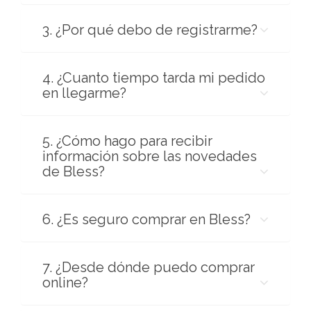
3. ¿Por qué debo de registrarme?
4. ¿Cuanto tiempo tarda mi pedido
en llegarme?
5. ¿Cómo hago para recibir
información sobre las novedades
de Bless?
6. ¿Es seguro comprar en Bless?
7. ¿Desde dónde puedo comprar
online?