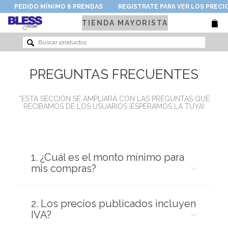
PEDIDO MÍNIMO 6 PRENDAS
REGISTRATE PARA VER LOS PRECI
TIENDA MAYORISTA
PREGUNTAS FRECUENTES
*ESTA SECCIÓN SE AMPLIARÁ CON LAS PREGUNTAS QUE
RECIBAMOS DE LOS USUARIOS ¡ESPERAMOS LA TUYA!
1. ¿Cuál es el monto mínimo para
mis compras?
2. Los precios publicados incluyen
IVA?