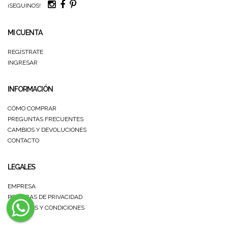
¡SEGUINOS!
MI CUENTA
REGÍSTRATE
INGRESAR
INFORMACIÓN
CÓMO COMPRAR
PREGUNTAS FRECUENTES
CAMBIOS Y DEVOLUCIONES
CONTACTO
LEGALES
EMPRESA
POLÍTICAS DE PRIVACIDAD
TÉRMINOS Y CONDICIONES