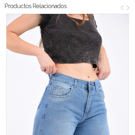
Productos Relacionados