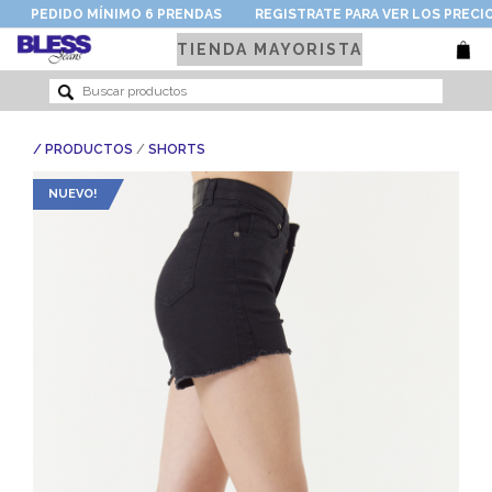
PEDIDO MÍNIMO 6 PRENDAS
REGISTRATE PARA VER LOS PRECI
TIENDA MAYORISTA
/
/ PRODUCTOS
SHORTS
NUEVO!