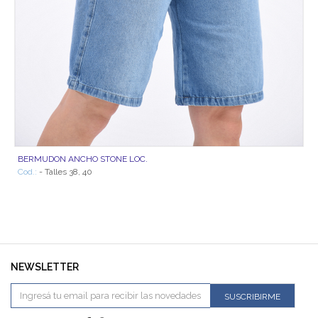
BERMUDON ANCHO STONE LOC.
Cod.:
- Talles 38, 40
NEWSLETTER
SUSCRIBIRME