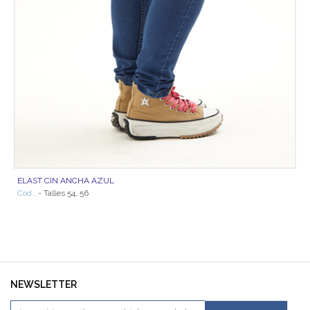
ELAST CIN ANCHA AZUL
Cod.:
- Talles 54, 56
NEWSLETTER