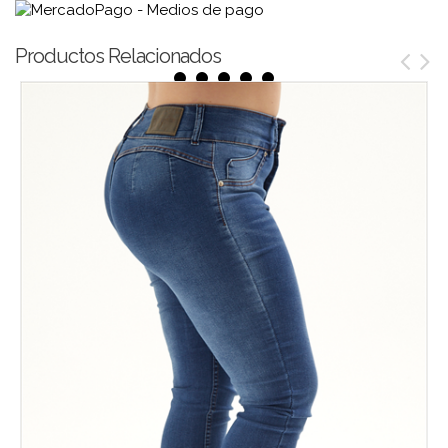
Productos Relacionados