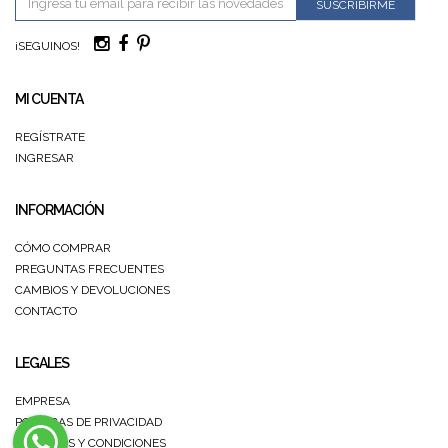
SUSCRIBIRME
¡SEGUINOS!
MI CUENTA
REGÍSTRATE
INGRESAR
INFORMACIÓN
CÓMO COMPRAR
PREGUNTAS FRECUENTES
CAMBIOS Y DEVOLUCIONES
CONTACTO
LEGALES
EMPRESA
POLÍTICAS DE PRIVACIDAD
TÉRMINOS Y CONDICIONES