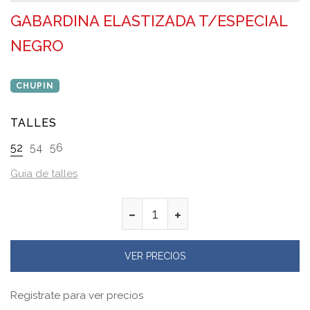
GABARDINA ELASTIZADA T/ESPECIAL
NEGRO
CHUPIN
TALLES
52
54
56
Guia de talles
VER PRECIOS
Registrate para ver precios