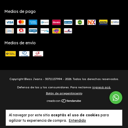
Medios de pago
Medios de envío
Copyright Bless Jeans - 30711137994 - 2026. Todos los derechos reservados.
Defensa de las y los consumidores. Para reclamos
ingresá acá.
Botón de arrepentimiento
Al navegar por este sitio
aceptás el uso de cookies
para
agilizar tu experiencia de compra.
Entendido