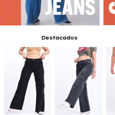
Destacados