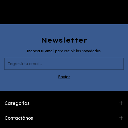
Newsletter
Ingresa tu email para recibir las novedades.
Categorías
Contactános