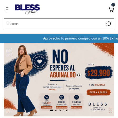
0
Aprovecha tu primera compra con un 10% Extra OFF! en